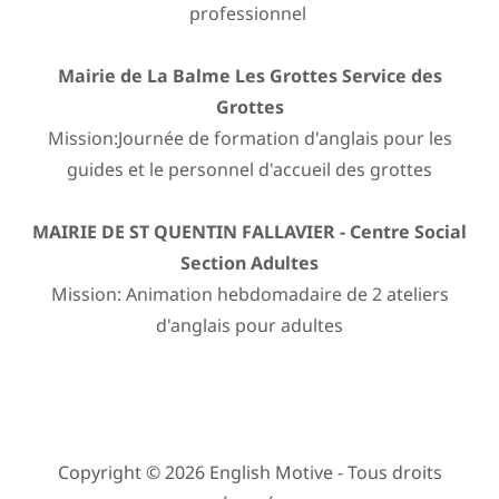
professionnel
Mairie de La Balme Les Grottes Service des
Grottes
Mission:Journée de formation d'anglais pour les
guides et le personnel d'accueil des grottes
MAIRIE DE ST QUENTIN FALLAVIER - Centre Social
Section Adultes
Mission: Animation hebdomadaire de 2 ateliers
d'anglais pour adultes
Copyright © 2026 English Motive - Tous droits