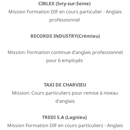
CIBLEX (Ivry-sur-Seine)
Mission Formation DIF en cours particulier - Anglais
professionnel
RECORDS INDUSTRY(Crémieu)
Mission: Formation continue d'anglais professionnel
pour 6 employés
TAXI DE CHARVIEU
Mission: Cours particuliers pour remise à niveau
d'anglais
TREDI S.A (Lagnieu)
Mission Formation DIF en cours particuliers - Anglais