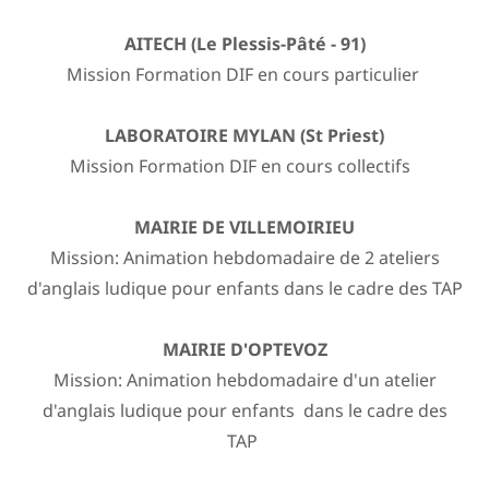
AITECH (Le Plessis-Pâté - 91)
Mission Formation DIF en cours particulier
LABORATOIRE MYLAN (St Priest)
Mission Formation DIF en cours collectifs
MAIRIE DE VILLEMOIRIEU
Mission: Animation hebdomadaire de 2 ateliers
d'anglais ludique pour enfants dans le cadre des TAP
MAIRIE D'OPTEVOZ
Mission: Animation hebdomadaire d'un atelier
d'anglais ludique pour enfants dans le cadre des
TAP