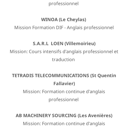
professionnel
WINOA (Le Cheylas)
Mission Formation DIF - Anglais professionnel
S.A.R.L LOEN (Villemoirieu)
Mission: Cours intensifs d'anglais professionnel et
traduction
TETRADIS TELECOMMUNICATIONS (St Quentin
Fallavier)
Mission: Formation continue d'anglais
professionnel
AB MACHINERY SOURCING (Les Avenières)
Mission: Formation continue d'anglais